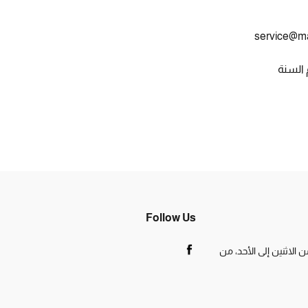
service@ma
Follow Us
الاثنين إلى الأحد، من