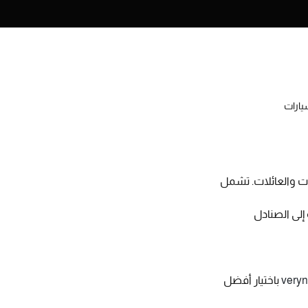
سيارات
ت والعائلات. تشمل
 إلى الصنادل
veryn
باختيار أفضل