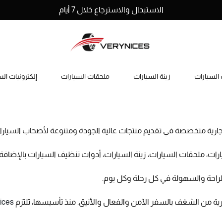
الاستبدال والاسترجاع خلال 7 أيام
السيارات
زينة السيارات
ملحقات السيارات
إلكترونيات ال
ارية متخصصة في تقديم منتجات عالية الجودة ومتنوعة لأصحاب السيارا
يارات، ملحقات السيارات، زينة السيارات، أدوات تنظيف السيارات بالإضافة
راحة والسهولة في كل رحلة وكل يوم.
رية من الشغف بالسفر الآمن والفعال والأنيق. منذ تأسيسها، تلتزم
ices